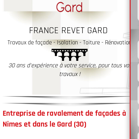
FRANCE REVET GARD
Travaux
de façade - Isolation - Toiture - Rénovation
30 ans d'expérience à votre service, pour tous vos
travaux !
Entreprise de ravalement de façades à
Nîmes et dans le Gard (30)