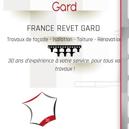
FRANCE REVET GARD
Travaux
de façade - Isolation - Toiture - Rénovation
30 ans d'expérience à votre service, pour tous vos
travaux !