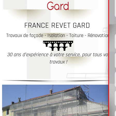
FRANCE REVET GARD
Travaux
de façade - Isolation - Toiture - Rénovation
30 ans d'expérience à votre service, pour tous vos
travaux !