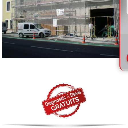
France Revet,
Spécialisée rénovation de façade !