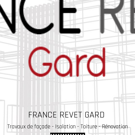
FRANCE REVET GARD
Travaux
de façade - Isolation - Toiture - Rénovation