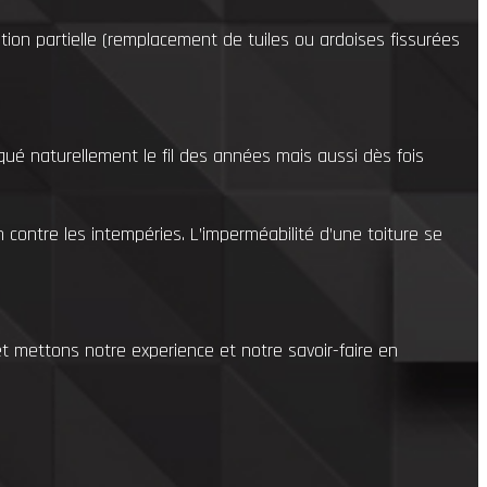
ion partielle (remplacement de tuiles ou ardoises fissurées
qué naturellement le fil des années mais aussi
dès fois
 contre les intempéries. L’imperméabilité d’une toiture se
et mettons notre
experience et notre savoir-faire en