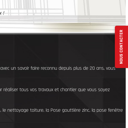
 !
NOUS CONTACTER
 avec un savoir faire reconnu depuis plus de 20 ans, vous
r réaliser tous vos travaux et chantier que vous soyez
 le nettoyage toiture, la Pose gouttière zinc, la pose fenêtre